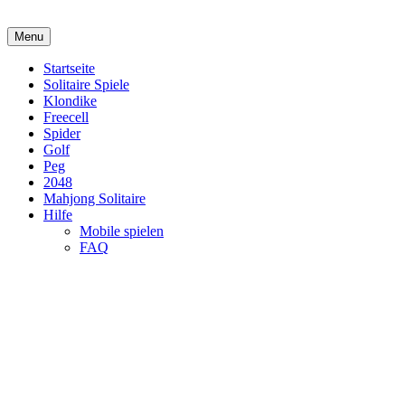
Menu
Startseite
Solitaire Spiele
Klondike
Freecell
Spider
Golf
Peg
2048
Mahjong Solitaire
Hilfe
Mobile spielen
FAQ