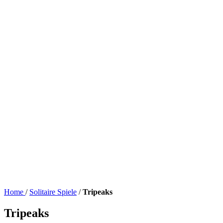
Home
/
Solitaire Spiele
/
Tripeaks
Tripeaks