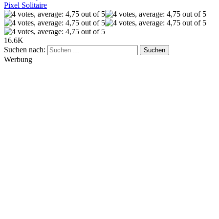
Pixel Solitaire
16.6K
Suchen nach:
Werbung