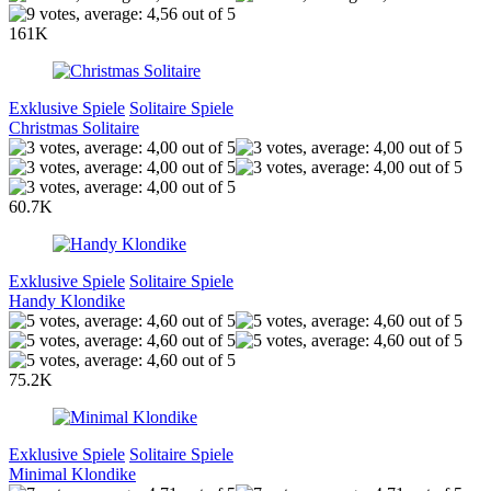
161K
Exklusive Spiele
Solitaire Spiele
Christmas Solitaire
60.7K
Exklusive Spiele
Solitaire Spiele
Handy Klondike
75.2K
Exklusive Spiele
Solitaire Spiele
Minimal Klondike