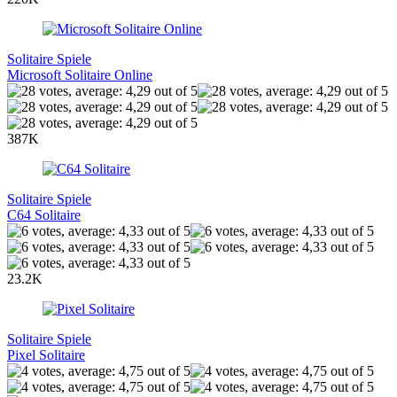
Solitaire Spiele
Microsoft Solitaire Online
387K
Solitaire Spiele
C64 Solitaire
23.2K
Solitaire Spiele
Pixel Solitaire