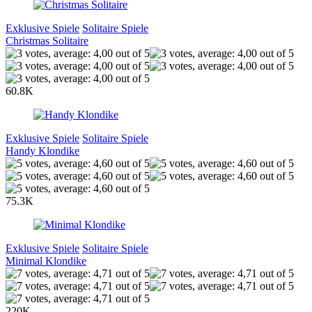
Exklusive Spiele
Solitaire Spiele
Christmas Solitaire
60.8K
Exklusive Spiele
Solitaire Spiele
Handy Klondike
75.3K
Exklusive Spiele
Solitaire Spiele
Minimal Klondike
220K