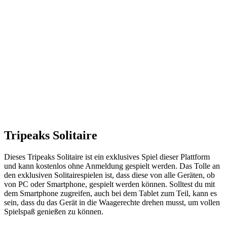
Tripeaks Solitaire
Dieses Tripeaks Solitaire ist ein exklusives Spiel dieser Plattform
und kann kostenlos ohne Anmeldung gespielt werden. Das Tolle an
den exklusiven Solitairespielen ist, dass diese von alle Geräten, ob
von PC oder Smartphone, gespielt werden können. Solltest du mit
dem Smartphone zugreifen, auch bei dem Tablet zum Teil, kann es
sein, dass du das Gerät in die Waagerechte drehen musst, um vollen
Spielspaß genießen zu können.