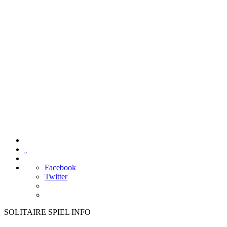

Facebook
Twitter
SOLITAIRE SPIEL INFO