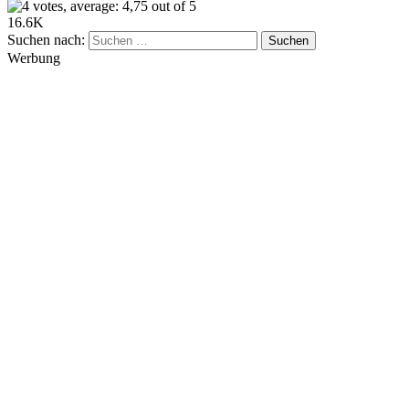
16.6K
Suchen nach:
Werbung