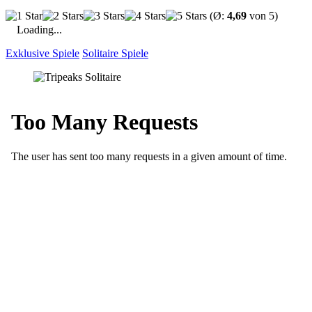
(Ø:
4,69
von 5)
Loading...
Exklusive Spiele
Solitaire Spiele