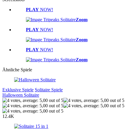
PLAY
NOW!
Zoom
PLAY
NOW!
Zoom
PLAY
NOW!
Zoom
Ähnliche Spiele
Exklusive Spiele
Solitaire Spiele
Halloween Solitaire
12.4K