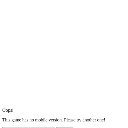
Oops!
This game has no mobile version. Please try another one!